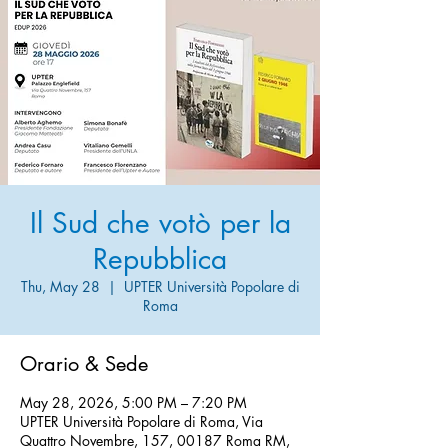
Il Sud che votò per la
Repubblica
Thu, May 28
  |  
UPTER Università Popolare di
Roma
Orario & Sede
May 28, 2026, 5:00 PM – 7:20 PM
UPTER Università Popolare di Roma, Via
Quattro Novembre, 157, 00187 Roma RM,