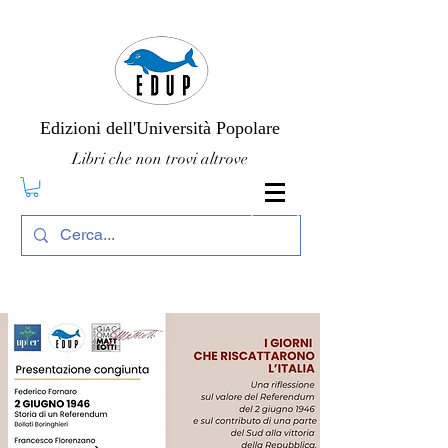
Edizioni dell'Università Popolare
Libri che non trovi altrove