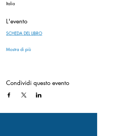
Italia
L'evento
SCHEDA DEL LIBRO
Mostra di più
Condividi questo evento