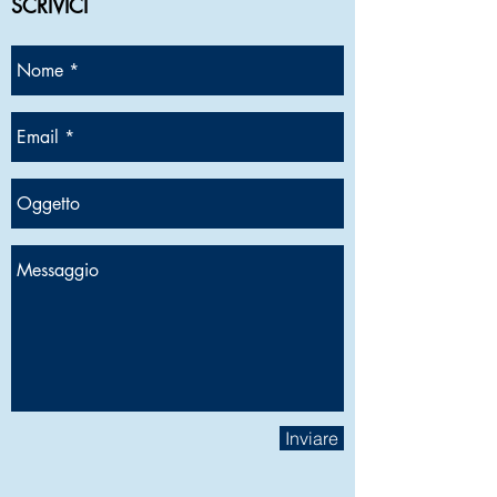
SCRIVICI
Inviare