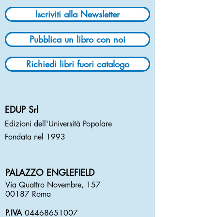
Iscriviti alla Newsletter
Pubblica un libro con noi
Richiedi libri fuori catalogo
EDUP Srl
Edizioni dell'Università Popolare
Fondata nel 1993
PALAZZO ENGLEFIELD
Via Quattro Novembre, 157
00187 Roma
P.IVA
04468651007