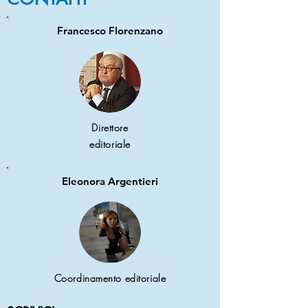
Francesco Florenzano
Direttore
editoriale
Eleonora Argentieri
Coordinamento editoriale