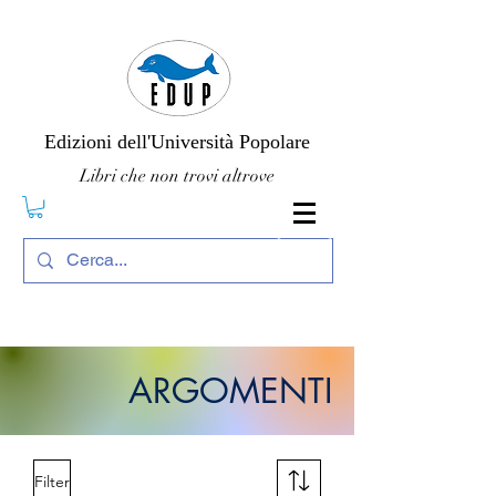
Edizioni dell'Università Popolare
Libri che non trovi altrove
ARGOMENTI
Filter