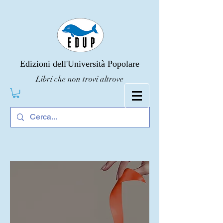
Edizioni dell'Università Popolare
Libri che non trovi altrove