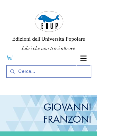
Edizioni dell'Università Popolare
Libri che non trovi altrove
GIOVANNI
FRANZONI