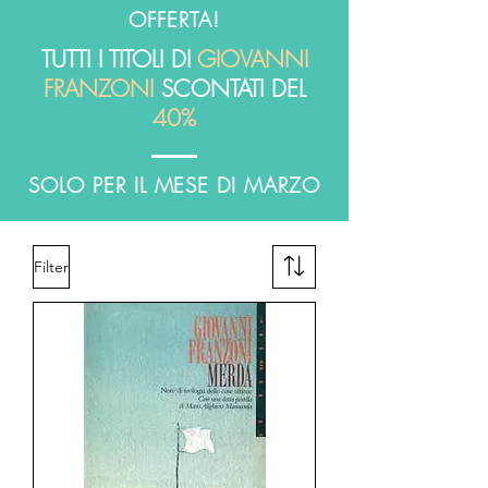
OFFERTA!
TUTTI I TITOLI DI
GIOVANNI
FRANZONI
SCONTATI DEL
40%
SOLO PER IL MESE DI MARZO
Filter