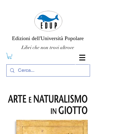
Edizioni dell'Università Popolare
Libri che non trovi altrove