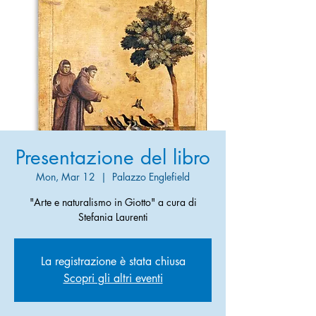
Presentazione del libro
Mon, Mar 12
  |  
Palazzo Englefield
"Arte e naturalismo in Giotto" a cura di
Stefania Laurenti
La registrazione è stata chiusa
Scopri gli altri eventi