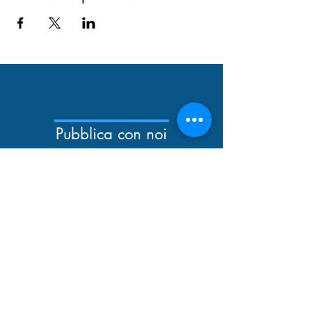
Pubblica con noi
Newsletter