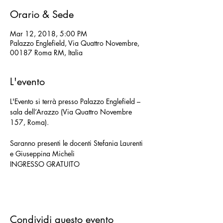
Orario & Sede
Mar 12, 2018, 5:00 PM
Palazzo Englefield, Via Quattro Novembre,
00187 Roma RM, Italia
L'evento
L'Evento si terrà presso Palazzo Englefield – 
sala dell’Arazzo (Via Quattro Novembre 
Saranno presenti le docenti Stefania Laurenti 
INGRESSO GRATUITO
Condividi questo evento