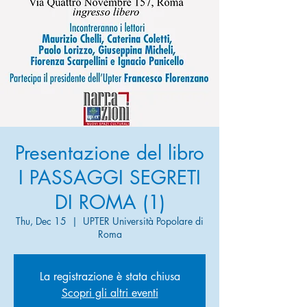
Presentazione del libro
I PASSAGGI SEGRETI
DI ROMA (1)
Thu, Dec 15
  |  
UPTER Università Popolare di
Roma
La registrazione è stata chiusa
Scopri gli altri eventi