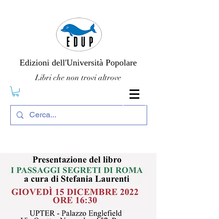
Edizioni dell'Università Popolare
Libri che non trovi altrove