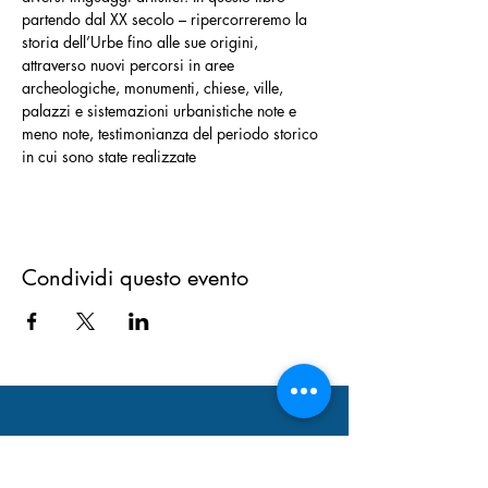
partendo dal XX secolo – ripercorreremo la 
storia dell’Urbe fino alle sue origini, 
attraverso nuovi percorsi in aree 
archeologiche, monumenti, chiese, ville, 
palazzi e sistemazioni urbanistiche note e 
meno note, testimonianza del periodo storico 
in cui sono state realizzate
Condividi questo evento