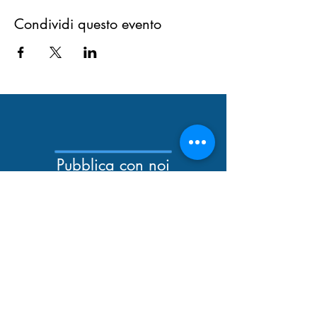
Condividi questo evento
Pubblica con noi
Newsletter