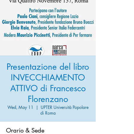
Presentazione del libro
INVECCHIAMENTO
ATTIVO di Francesco
Florenzano
Wed, May 11
  |  
UPTER Università Popolare
di Roma
Orario & Sede