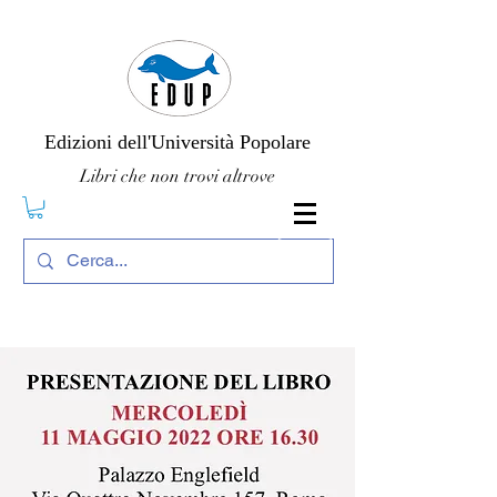
Edizioni dell'Università Popolare
Libri che non trovi altrove