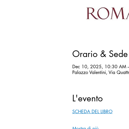
Orario & Sede
Dec 10, 2025, 10:30 AM 
Palazzo Valentini, Via Qua
L'evento
SCHEDA DEL LIBRO
Mostra di più