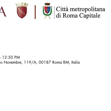
– 12:50 PM
ttro Novembre, 119/A, 00187 Roma RM, Italia