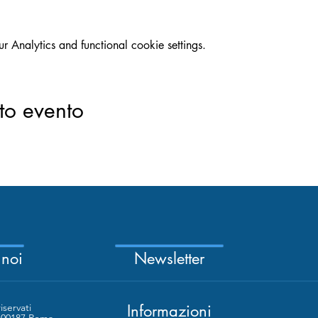
Analytics and functional cookie settings.
to evento
 noi
Newsletter
riservati
Informazioni