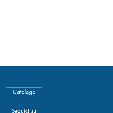
Catalogo
Seguici su