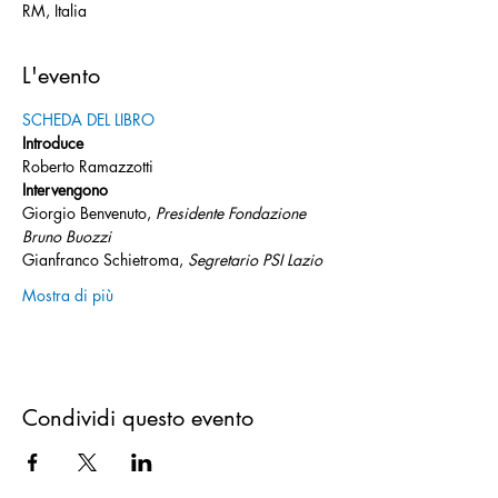
RM, Italia
L'evento
SCHEDA DEL LIBRO
Introduce
Roberto Ramazzotti
Intervengono
Giorgio Benvenuto, 
Presidente Fondazione 
Bruno Buozzi
Gianfranco Schietroma, 
Segretario PSI Lazio
Mostra di più
Condividi questo evento