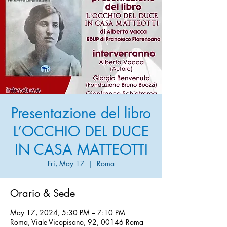
Presentazione del libro
L’OCCHIO DEL DUCE
IN CASA MATTEOTTI
Fri, May 17
  |  
Roma
Orario & Sede
May 17, 2024, 5:30 PM – 7:10 PM
Roma, Viale Vicopisano, 92, 00146 Roma