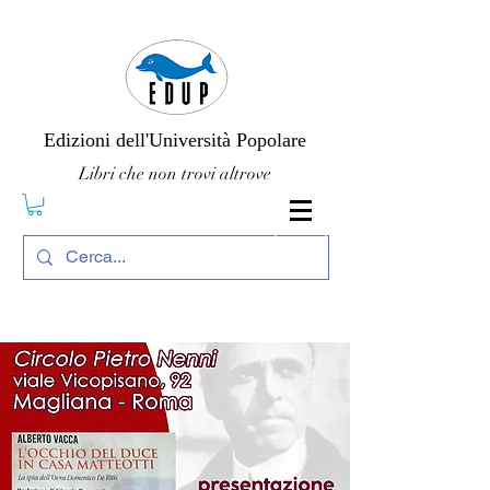
Edizioni dell'Università Popolare
Libri che non trovi altrove