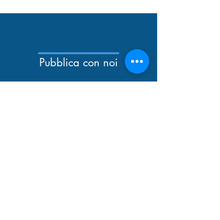
Pubblica con noi
Newsletter
Catalogo