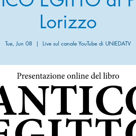
Lorizzo
Tue, Jun 08
  |  
Live sul canale YouTube di UNIEDATV