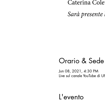
Orario & Sede
Jun 08, 2021, 4:30 PM
Live sul canale YouTube di
L'evento