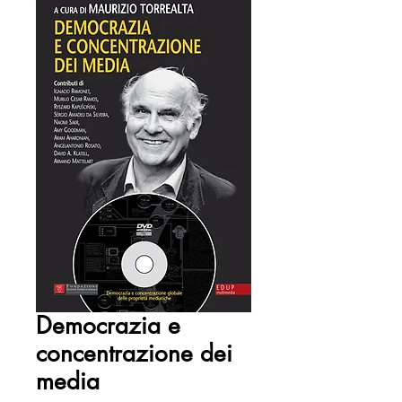
Democrazia e
concentrazione dei
media