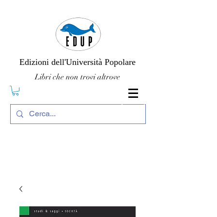
Edizioni dell'Università Popolare
Libri che non trovi altrove