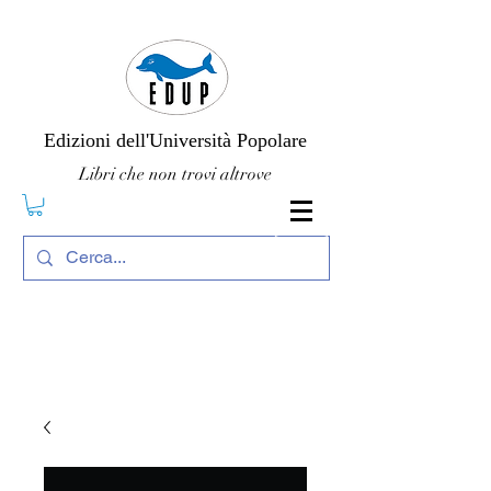
Edizioni dell'Università Popolare
Libri che non trovi altrove