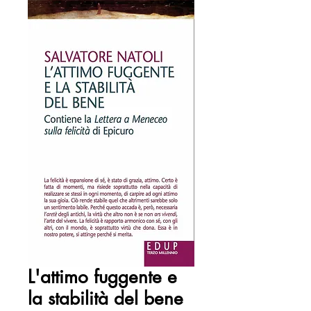
L'attimo fuggente e
la stabilità del bene