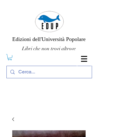
Edizioni dell'Università Popolare
Libri che non trovi altrove