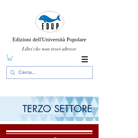
Edizioni dell'Università Popolare
Libri che non trovi altrove
TERZO SETTORE