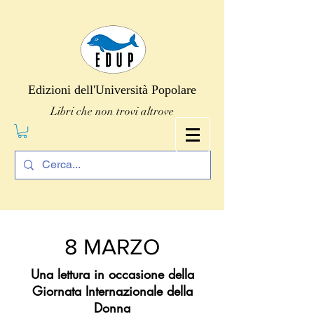
Edizioni dell'Università Popolare
Libri che non trovi altrove
8 MARZO
Una lettura in occasione della
Giornata Internazionale della
Donna