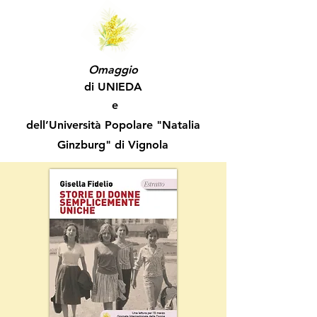
Omaggio
di UNIEDA
e
dell’Università Popolare "Natalia
Ginzburg" di Vignola