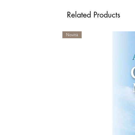
Related Products
Novità