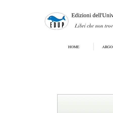
Edizioni dell'Uni
Libri che non trov
HOME
ARGO