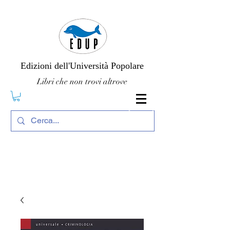
Edizioni dell'Università Popolare
Libri che non trovi altrove