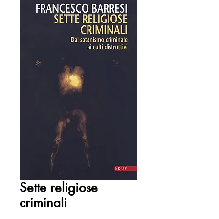
Sette religiose
criminali