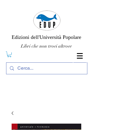
Edizioni dell'Università Popolare
Libri che non trovi altrove