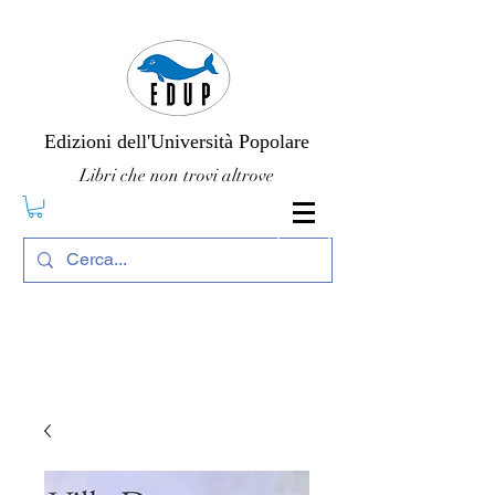
Edizioni dell'Università Popolare
Libri che non trovi altrove