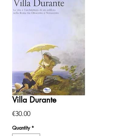
Villa Durante
Price
€30.00
Quantity
*