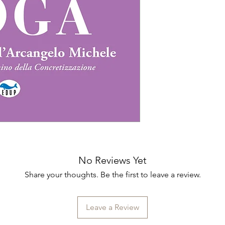
No Reviews Yet
Share your thoughts. Be the first to leave a review.
Leave a Review