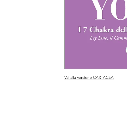
Vai alla versione CARTACEA