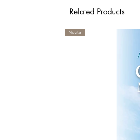
Related Products
Novità