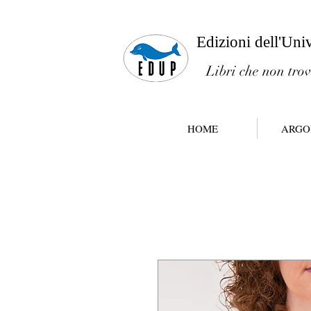
Edizioni dell'Uni
Libri che non trov
HOME
ARGO