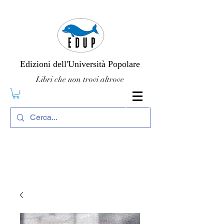
Edizioni dell'Università Popolare
Libri che non trovi altrove