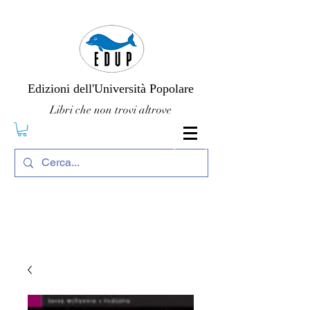
Edizioni dell'Università Popolare
Libri che non trovi altrove