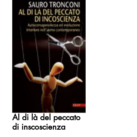
Al di là del peccato
di inscoscienza