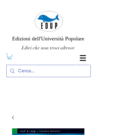
Edizioni dell'Università Popolare
Libri che non trovi altrove