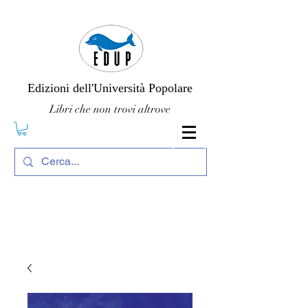
Edizioni dell'Università Popolare
Libri che non trovi altrove