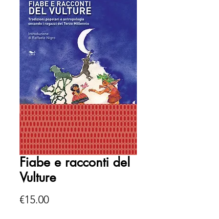
Fiabe e racconti del
Vulture
Price
€15.00