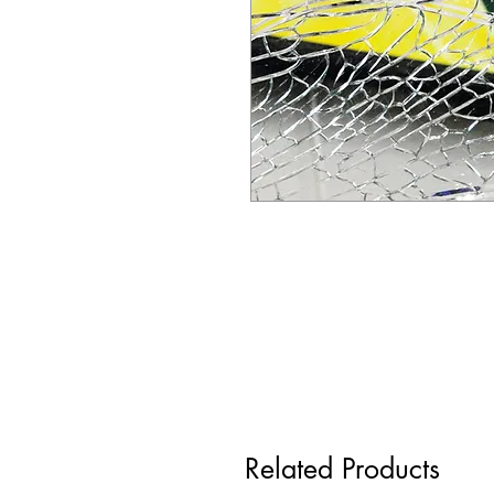
Related Products