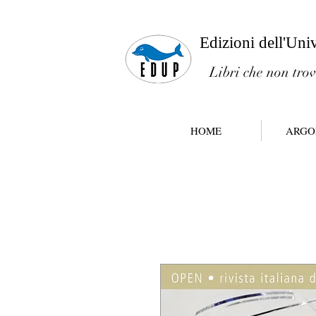
Edizioni dell'Uni
Libri che non trov
HOME
ARGO