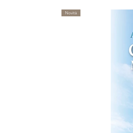
Novità