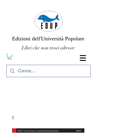
Edizioni dell'Università Popolare
Libri che non trovi altrove