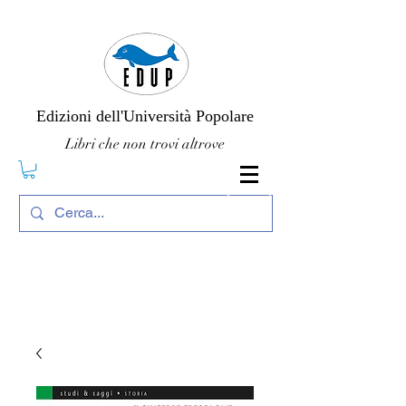
Edizioni dell'Università Popolare
Libri che non trovi altrove