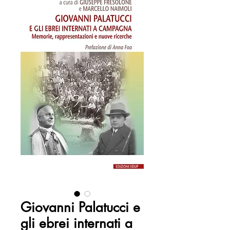
Giovanni Palatucci e
gli ebrei internati a