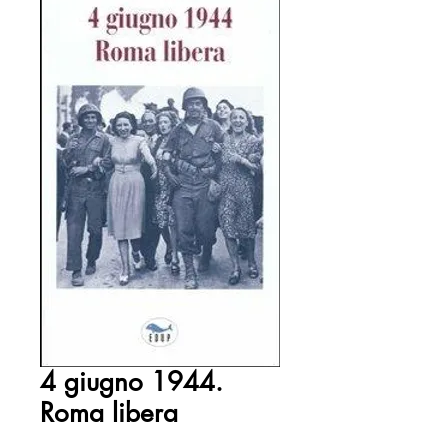
4 giugno 1944.
Roma libera