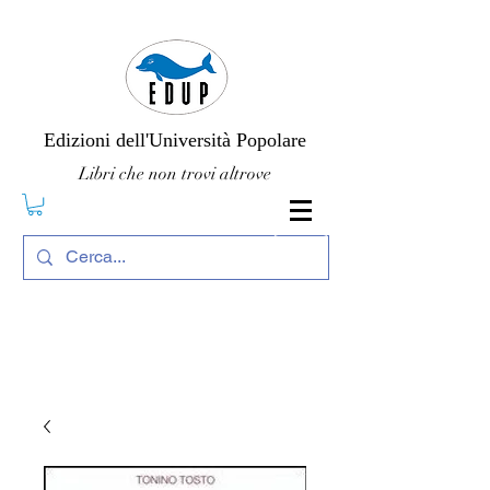
Edizioni dell'Università Popolare
Libri che non trovi altrove