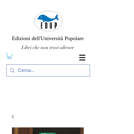
Edizioni dell'Università Popolare
Libri che non trovi altrove