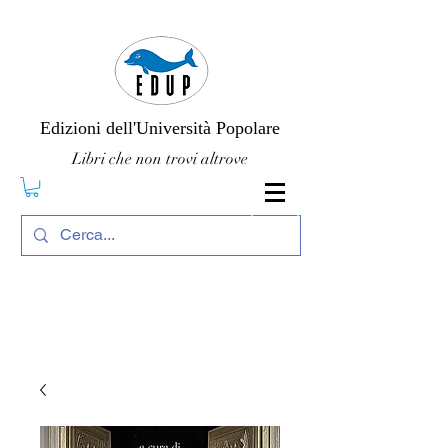
Edizioni dell'Università Popolare
Libri che non trovi altrove