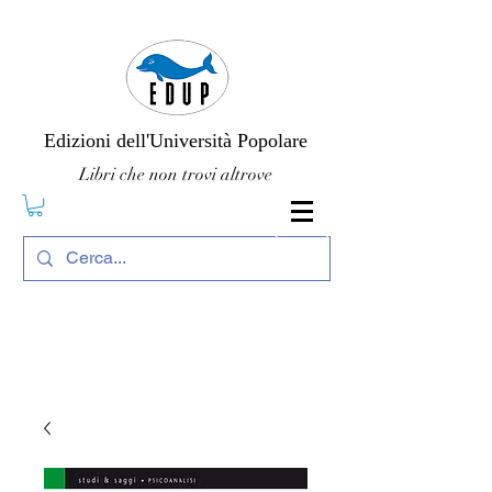
Edizioni dell'Università Popolare
Libri che non trovi altrove