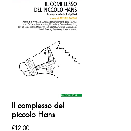
Il complesso del
piccolo Hans
Price
€12.00