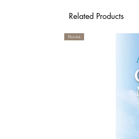
Related Products
Novità