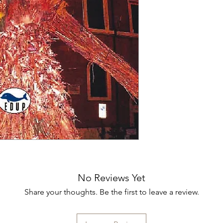
No Reviews Yet
Share your thoughts. Be the first to leave a review.