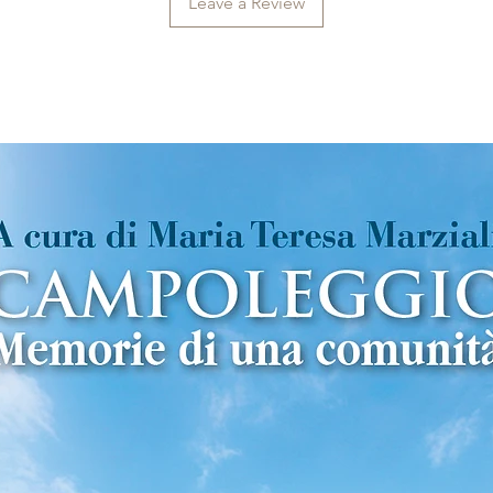
Leave a Review