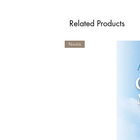
Related Products
Novità