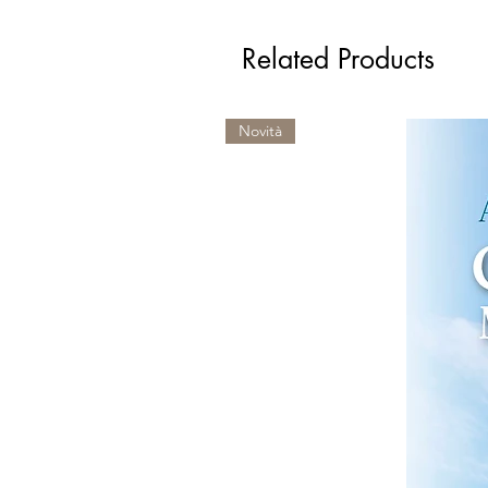
Related Products
Novità