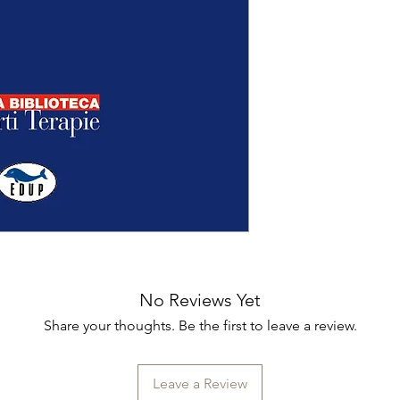
No Reviews Yet
Share your thoughts. Be the first to leave a review.
Leave a Review