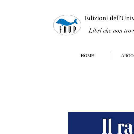
Edizioni dell'Uni
Libri che non trov
HOME
ARGO