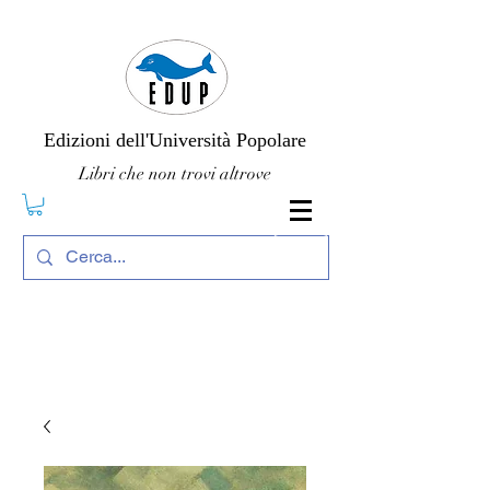
Edizioni dell'Università Popolare
Libri che non trovi altrove