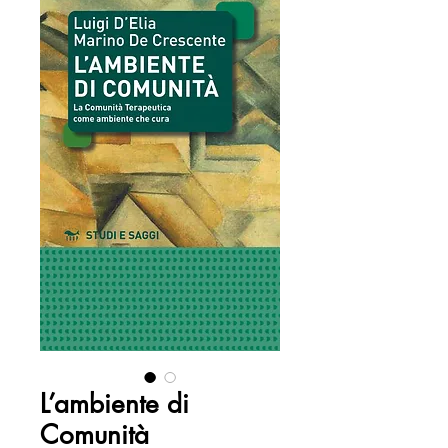
L’ambiente di
Comunità