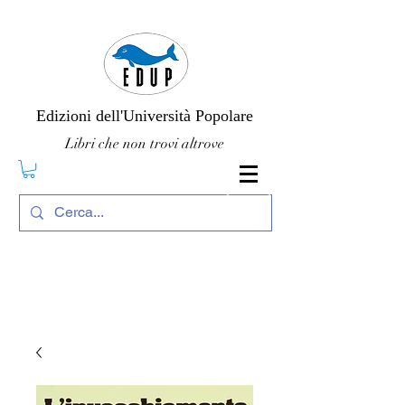
Edizioni dell'Università Popolare
Libri che non trovi altrove