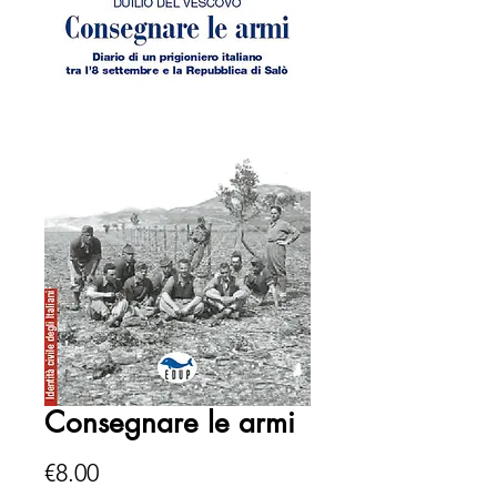
Consegnare le armi
Price
€8.00