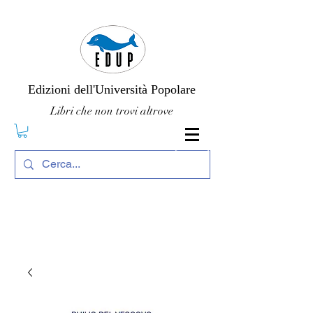
Edizioni dell'Università Popolare
Libri che non trovi altrove