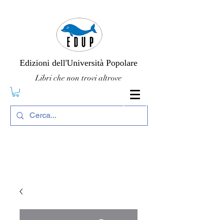
Edizioni dell'Università Popolare
Libri che non trovi altrove