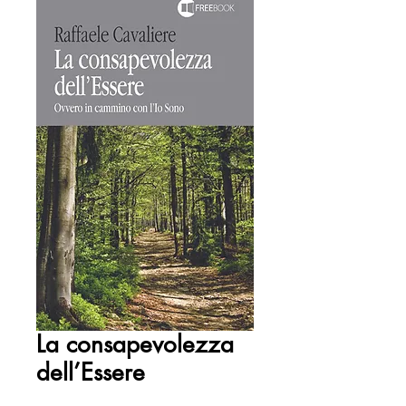
La consapevolezza
dell’Essere