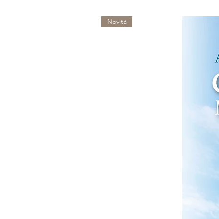
Novità