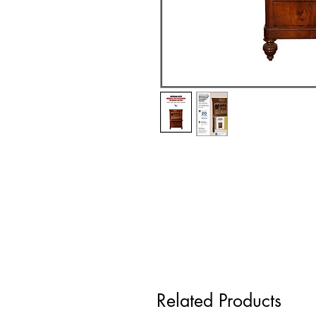
Related Products