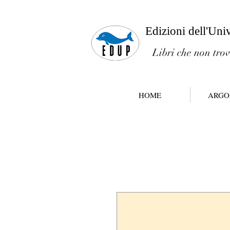
Edizioni dell'Uni
Libri che non trov
HOME
ARGO