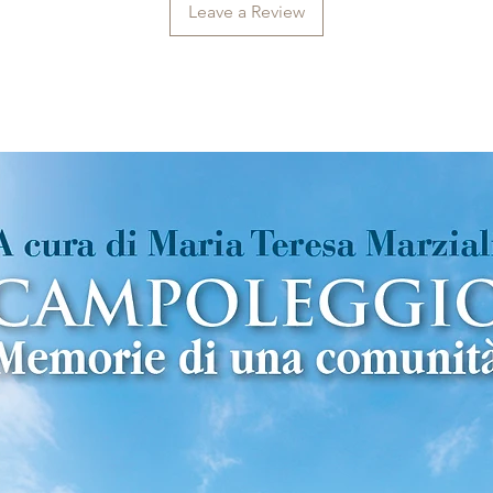
Leave a Review