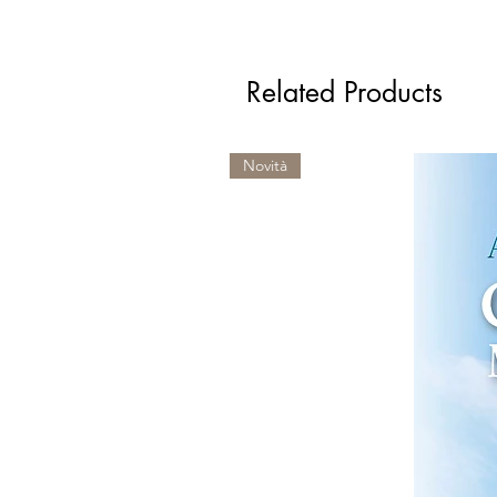
Related Products
Novità