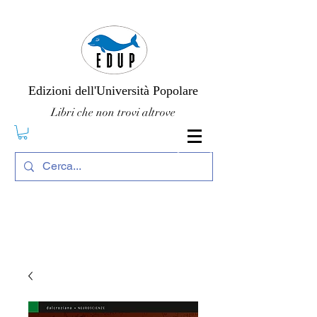
Edizioni dell'Università Popolare
Libri che non trovi altrove