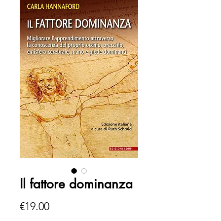
Il fattore dominanza
Price
€19.00