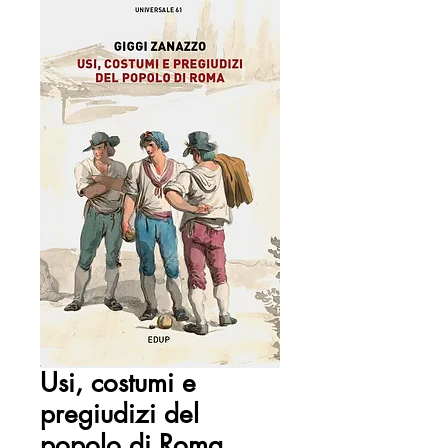
Usi, costumi e
pregiudizi del
popolo di Roma