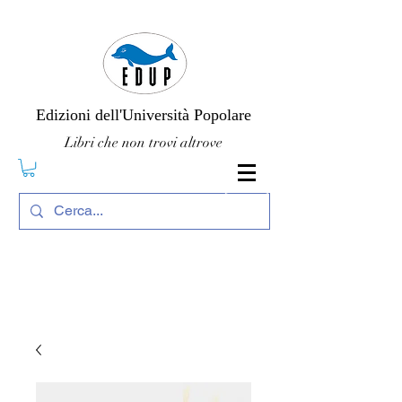
Edizioni dell'Università Popolare
Libri che non trovi altrove