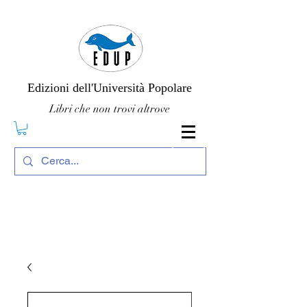
Edizioni dell'Università Popolare
Libri che non trovi altrove