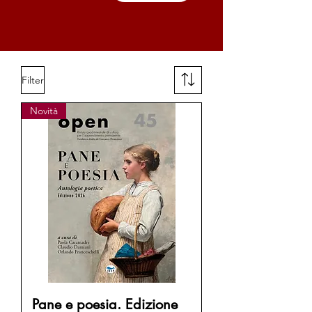
Filter
Novità
Pane e poesia. Edizione