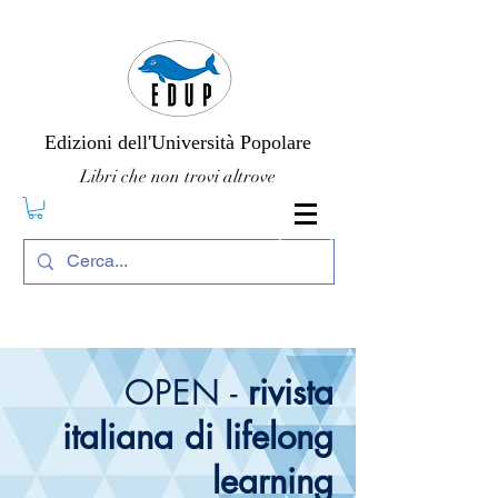
Edizioni dell'Università Popolare
Libri che non trovi altrove
OPEN -
rivista
italiana di lifelong
learning