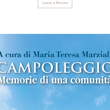
Leave a Review