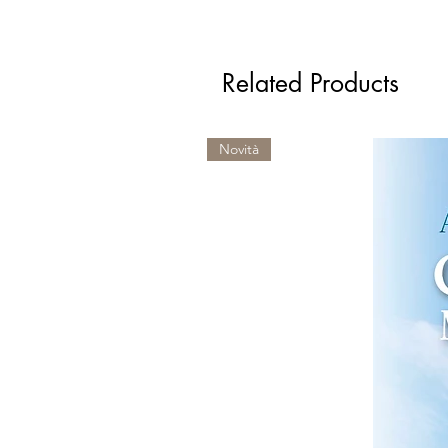
Related Products
Novità