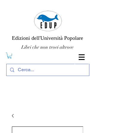
Edizioni dell'Università Popolare
Libri che non trovi altrove