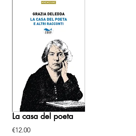
La casa del poeta
Price
€12.00