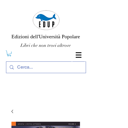
Edizioni dell'Università Popolare
Libri che non trovi altrove