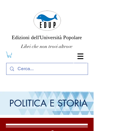
Edizioni dell'Università Popolare
Libri che non trovi altrove
POLITICA E STORIA