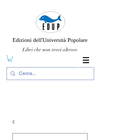
Edizioni dell'Università Popolare
Libri che non trovi altrove